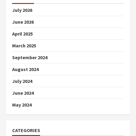
July 2026
June 2026
April 2025
March 2025
September 2024
August 2024
July 2024
June 2024
May 2024
CATEGORIES