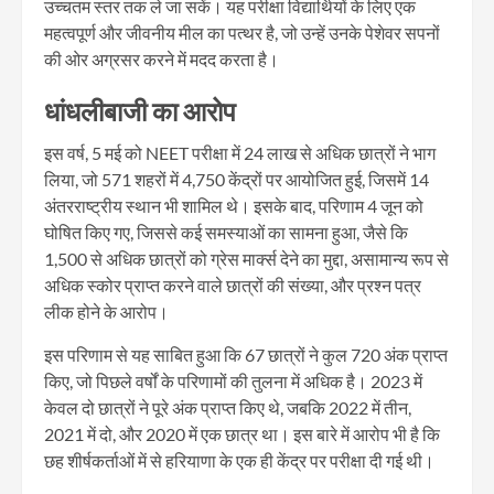
उच्चतम स्तर तक ले जा सकें। यह परीक्षा विद्यार्थियों के लिए एक
महत्वपूर्ण और जीवनीय मील का पत्थर है, जो उन्हें उनके पेशेवर सपनों
की ओर अग्रसर करने में मदद करता है।
धांधलीबाजी का आरोप
इस वर्ष, 5 मई को NEET परीक्षा में 24 लाख से अधिक छात्रों ने भाग
लिया, जो 571 शहरों में 4,750 केंद्रों पर आयोजित हुई, जिसमें 14
अंतरराष्ट्रीय स्थान भी शामिल थे। इसके बाद, परिणाम 4 जून को
घोषित किए गए, जिससे कई समस्याओं का सामना हुआ, जैसे कि
1,500 से अधिक छात्रों को ग्रेस मार्क्स देने का मुद्दा, असामान्य रूप से
अधिक स्कोर प्राप्त करने वाले छात्रों की संख्या, और प्रश्न पत्र
लीक होने के आरोप।
इस परिणाम से यह साबित हुआ कि 67 छात्रों ने कुल 720 अंक प्राप्त
किए, जो पिछले वर्षों के परिणामों की तुलना में अधिक है। 2023 में
केवल दो छात्रों ने पूरे अंक प्राप्त किए थे, जबकि 2022 में तीन,
2021 में दो, और 2020 में एक छात्र था। इस बारे में आरोप भी है कि
छह शीर्षकर्ताओं में से हरियाणा के एक ही केंद्र पर परीक्षा दी गई थी।