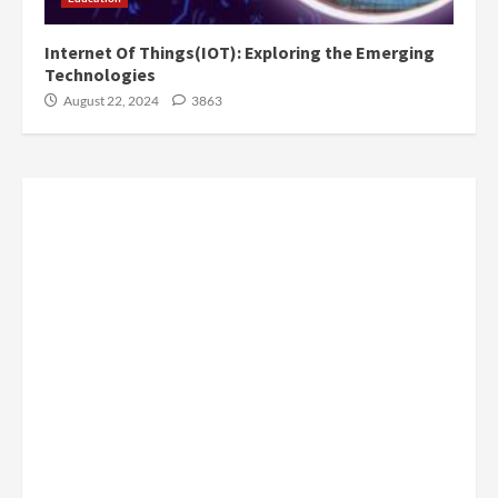
Internet Of Things(IOT): Exploring the Emerging
Technologies
August 22, 2024
3863