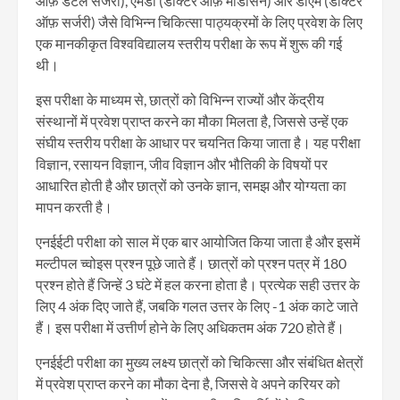
ऑफ़ डेंटल सर्जरी), एमडी (डॉक्टर ऑफ़ मेडिसिन) और डीएम (डॉक्टर
ऑफ़ सर्जरी) जैसे विभिन्न चिकित्सा पाठ्यक्रमों के लिए प्रवेश के लिए
एक मानकीकृत विश्वविद्यालय स्तरीय परीक्षा के रूप में शुरू की गई
थी।
इस परीक्षा के माध्यम से, छात्रों को विभिन्न राज्यों और केंद्रीय
संस्थानों में प्रवेश प्राप्त करने का मौका मिलता है, जिससे उन्हें एक
संघीय स्तरीय परीक्षा के आधार पर चयनित किया जाता है। यह परीक्षा
विज्ञान, रसायन विज्ञान, जीव विज्ञान और भौतिकी के विषयों पर
आधारित होती है और छात्रों को उनके ज्ञान, समझ और योग्यता का
मापन करती है।
एनईईटी परीक्षा को साल में एक बार आयोजित किया जाता है और इसमें
मल्टीपल च्वोइस प्रश्न पूछे जाते हैं। छात्रों को प्रश्न पत्र में 180
प्रश्न होते हैं जिन्हें 3 घंटे में हल करना होता है। प्रत्येक सही उत्तर के
लिए 4 अंक दिए जाते हैं, जबकि गलत उत्तर के लिए -1 अंक काटे जाते
हैं। इस परीक्षा में उत्तीर्ण होने के लिए अधिकतम अंक 720 होते हैं।
एनईईटी परीक्षा का मुख्य लक्ष्य छात्रों को चिकित्सा और संबंधित क्षेत्रों
में प्रवेश प्राप्त करने का मौका देना है, जिससे वे अपने करियर को