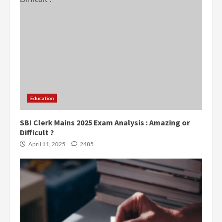
Education
SBI Clerk Mains 2025 Exam Analysis : Amazing or
Difficult ?
April 11, 2025
2485