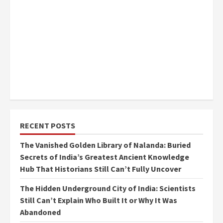
RECENT POSTS
The Vanished Golden Library of Nalanda: Buried
Secrets of India’s Greatest Ancient Knowledge
Hub That Historians Still Can’t Fully Uncover
The Hidden Underground City of India: Scientists
Still Can’t Explain Who Built It or Why It Was
Abandoned