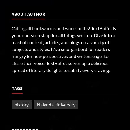
ABOUT AUTHOR
Calling all bookworms and wordsmiths! TextBuffet is
your one-stop shop for all things written. Dive into a
feast of content, articles, and blogs on a variety of
subjects and styles. It’s a smorgasbord for readers
hungry for new perspectives and writers eager to
share their voice. TextBuffet serves up a delicious
spread of literary delights to satisfy every craving.
TAGS
history
Nalanda University