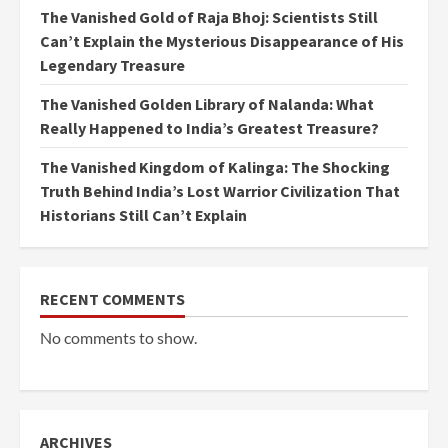
The Vanished Gold of Raja Bhoj: Scientists Still
Can’t Explain the Mysterious Disappearance of His
Legendary Treasure
The Vanished Golden Library of Nalanda: What
Really Happened to India’s Greatest Treasure?
The Vanished Kingdom of Kalinga: The Shocking
Truth Behind India’s Lost Warrior Civilization That
Historians Still Can’t Explain
RECENT COMMENTS
No comments to show.
ARCHIVES