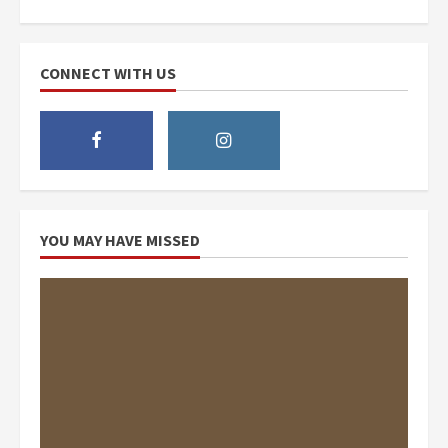
CONNECT WITH US
YOU MAY HAVE MISSED