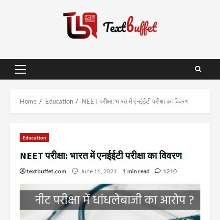
Skip
to
content
Primary
Menu
Home
Education
NEET परीक्षा: भारत में एनईईटी परीक्षा का विवरण
Education
NEET परीक्षा: भारत में एनईईटी परीक्षा का विवरण
textbuffet.com
June 16, 2024
1 min read
1210