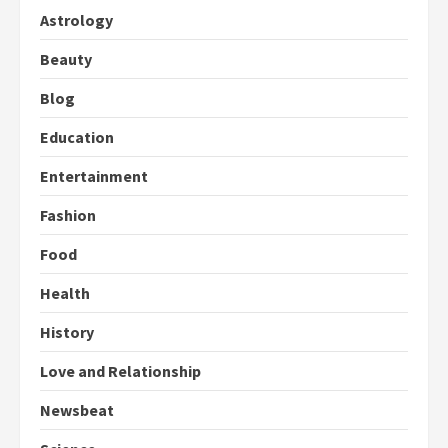
Astrology
Beauty
Blog
Education
Entertainment
Fashion
Food
Health
History
Love and Relationship
Newsbeat