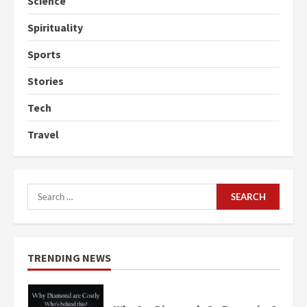
Science
Spirituality
Sports
Stories
Tech
Travel
Search
for:
TRENDING NEWS